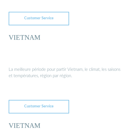
Customer Service
VIETNAM
La meilleure période pour partir Vietnam, le climat, les saisons
et températures, région par région.
Customer Service
VIETNAM