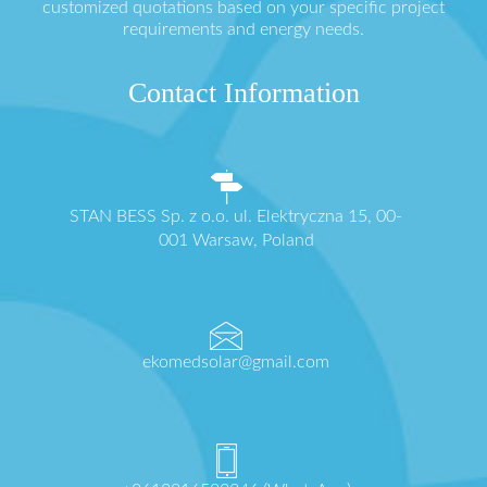
customized quotations based on your specific project
requirements and energy needs.
Contact Information
STAN BESS Sp. z o.o. ul. Elektryczna 15, 00-
001 Warsaw, Poland
ekomedsolar@gmail.com