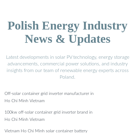
Polish Energy Industry
News & Updates
Latest developments in solar PV technology, energy storage
advancements, commercial power solutions, and industry
insights from our team of renewable energy experts across
Poland.
Off-solar container grid inverter manufacturer in
Ho Chi Minh Vietnam
100kw off-solar container grid inverter brand in
Ho Chi Minh Vietnam
Vietnam Ho Chi Minh solar container battery