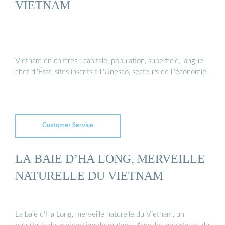
VIETNAM
Vietnam en chiffres : capitale, population, superficie, langue,
chef d''État, sites inscrits à l''Unesco, secteurs de l''économie.
Customer Service
LA BAIE D’HA LONG, MERVEILLE
NATURELLE DU VIETNAM
La baie d’Ha Long, merveille naturelle du Vietnam, un