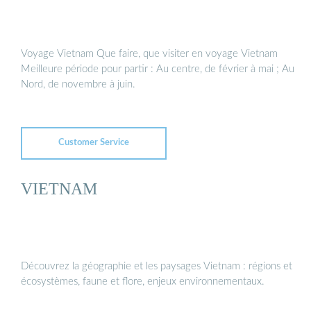
Voyage Vietnam Que faire, que visiter en voyage Vietnam
Meilleure période pour partir : Au centre, de février à mai ; Au
Nord, de novembre à juin.
Customer Service
VIETNAM
Découvrez la géographie et les paysages Vietnam : régions et
écosystèmes, faune et flore, enjeux environnementaux.