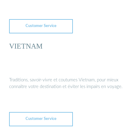
Customer Service
VIETNAM
Traditions, savoir-vivre et coutumes Vietnam, pour mieux
connaître votre destination et éviter les impairs en voyage.
Customer Service