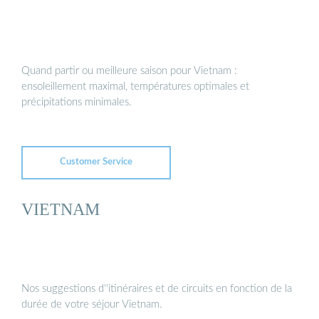
Quand partir ou meilleure saison pour Vietnam :
ensoleillement maximal, températures optimales et
précipitations minimales.
Customer Service
VIETNAM
Nos suggestions d''itinéraires et de circuits en fonction de la
durée de votre séjour Vietnam.