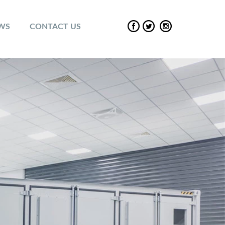
EWS
CONTACT US