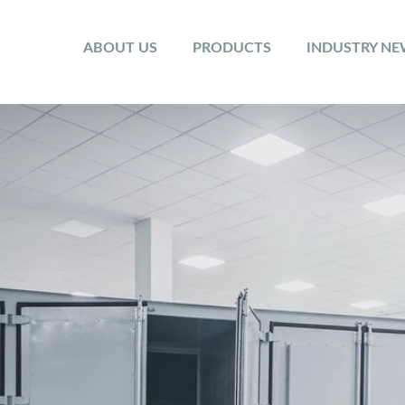
ABOUT US
PRODUCTS
INDUSTRY N