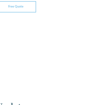
Free Quote