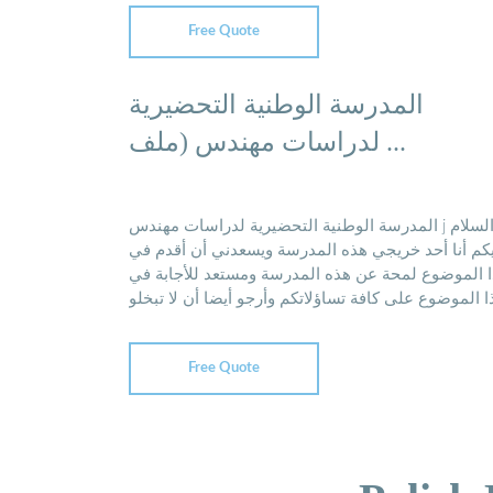
Free Quote
المدرسة الوطنية التحضيرية
لدراسات مهندس (ملف ...
المدرسة الوطنية التحضيرية لدراسات مهندس j السلام
كم أنا أحد خريجي هذه المدرسة ويسعدني أن أقدم في
 الموضوع لمحة عن هذه المدرسة ومستعد للأجابة في
ا الموضوع على كافة تساؤلاتكم وأرجو أيضا أن لا تبخلو
بمساهماتكم في ...
Free Quote