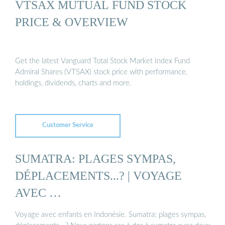
VTSAX MUTUAL FUND STOCK
PRICE & OVERVIEW
Get the latest Vanguard Total Stock Market Index Fund
Admiral Shares (VTSAX) stock price with performance,
holdings, dividends, charts and more.
Customer Service
SUMATRA: PLAGES SYMPAS,
DÉPLACEMENTS...? | VOYAGE
AVEC …
Voyage avec enfants en Indonésie. Sumatra: plages sympas,