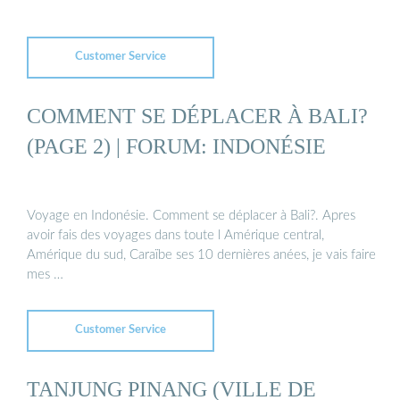
Customer Service
COMMENT SE DÉPLACER À BALI?
(PAGE 2) | FORUM: INDONÉSIE
Voyage en Indonésie. Comment se déplacer à Bali?. Apres
avoir fais des voyages dans toute l Amérique central,
Amérique du sud, Caraïbe ses 10 dernières anées, je vais faire
mes …
Customer Service
TANJUNG PINANG (VILLE DE