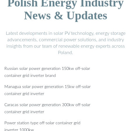
Polish Energy Industry
News & Updates
Latest developments in solar PV technology, energy storage
advancements, commercial power solutions, and industry
insights from our team of renewable energy experts across
Poland.
Russian solar power generation 150kw off-solar
container grid inverter brand
Managua solar power generation 15kw off-solar
container grid inverter
Caracas solar power generation 300kw off-solar
container grid inverter
Power station type off-solar container grid
inverter 1000kw