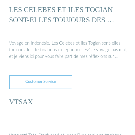
LES CELEBES ET ILES TOGIAN
SONT-ELLES TOUJOURS DES …
Voyage en Indonésie. Les Celebes et Iles Togian sont-elles
toujours des destinations exceptionnelles? Je voyage pas mal,
et je viens ici pour vous faire part de mes réflexions sur …
Customer Service
VTSAX