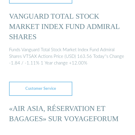
VANGUARD TOTAL STOCK
MARKET INDEX FUND ADMIRAL
SHARES
Funds Vanguard Total Stock Market Index Fund Admiral
Shares VTSAX Actions Price (USD) 163.56 Today''s Change
-1.84 / -1.11% 1 Year change +12.00%
Customer Service
«AIR ASIA, RÉSERVATION ET
BAGAGES» SUR VOYAGEFORUM