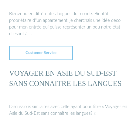
Bienvenu en différentes langues du monde. Bientôt
propriétaire d''un appartement, je cherchais une idée déco
pour mon entrée qui puisse représenter un peu notre état
d''esprit à …
Customer Service
VOYAGER EN ASIE DU SUD-EST
SANS CONNAITRE LES LANGUES
Discussions similaires avec celle ayant pour titre « Voyager en
Asie du Sud-Est sans connaitre les langues? »: