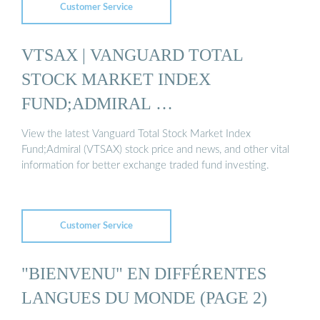
Customer Service
VTSAX | VANGUARD TOTAL
STOCK MARKET INDEX
FUND;ADMIRAL …
View the latest Vanguard Total Stock Market Index
Fund;Admiral (VTSAX) stock price and news, and other vital
information for better exchange traded fund investing.
Customer Service
"BIENVENU" EN DIFFÉRENTES
LANGUES DU MONDE (PAGE 2)