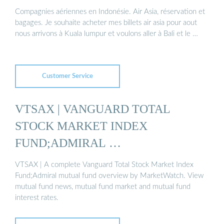
Compagnies aériennes en Indonésie. Air Asia, réservation et
bagages. Je souhaite acheter mes billets air asia pour aout
nous arrivons à Kuala lumpur et voulons aller à Bali et le …
Customer Service
VTSAX | VANGUARD TOTAL
STOCK MARKET INDEX
FUND;ADMIRAL …
VTSAX | A complete Vanguard Total Stock Market Index
Fund;Admiral mutual fund overview by MarketWatch. View
mutual fund news, mutual fund market and mutual fund
interest rates.