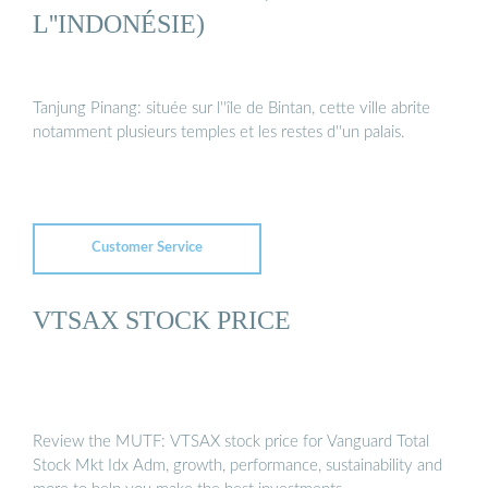
L''INDONÉSIE)
Tanjung Pinang: située sur l''île de Bintan, cette ville abrite
notamment plusieurs temples et les restes d''un palais.
Customer Service
VTSAX STOCK PRICE
Review the MUTF: VTSAX stock price for Vanguard Total
Stock Mkt Idx Adm, growth, performance, sustainability and