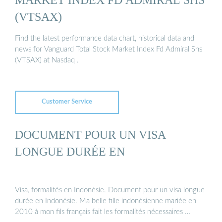
(VTSAX)
Find the latest performance data chart, historical data and
news for Vanguard Total Stock Market Index Fd Admiral Shs
(VTSAX) at Nasdaq .
Customer Service
DOCUMENT POUR UN VISA
LONGUE DURÉE EN
Visa, formalités en Indonésie. Document pour un visa longue
durée en Indonésie. Ma belle fille indonésienne mariée en
2010 à mon fils français fait les formalités nécessaires …