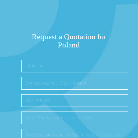
Request a Quotation for
Poland