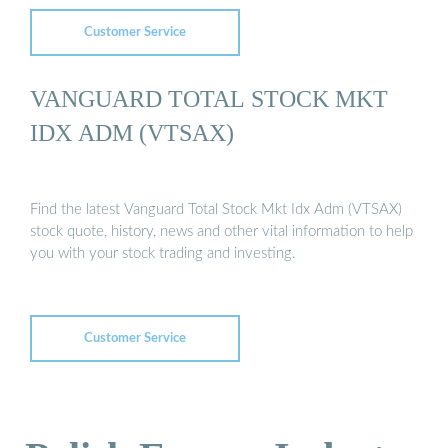
Customer Service
VANGUARD TOTAL STOCK MKT
IDX ADM (VTSAX)
Find the latest Vanguard Total Stock Mkt Idx Adm (VTSAX)
stock quote, history, news and other vital information to help
you with your stock trading and investing.
Customer Service