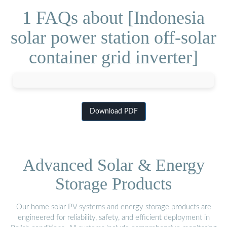
1 FAQs about [Indonesia
solar power station off-solar
container grid inverter]
Download PDF
Advanced Solar & Energy
Storage Products
Our home solar PV systems and energy storage products are
engineered for reliability, safety, and efficient deployment in